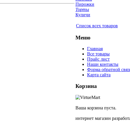
Пирожки
Торты
Куличи
Список всех товаров
Меню
Главная
Все товары
Прайс лист
Наши контакты
Форма обратной связ
Карта сайта
Корзина
Ваша корзина пуста.
интернет магазин разрабо