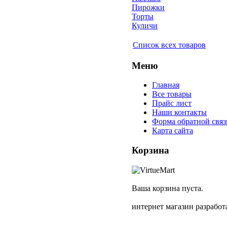
Пирожки
Торты
Куличи
Список всех товаров
Меню
Главная
Все товары
Прайс лист
Наши контакты
Форма обратной связ
Карта сайта
Корзина
Ваша корзина пуста.
интернет магазин разрабо